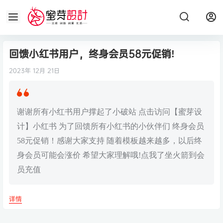
回馈小红书用户，终身会员58元促销!
2023年 12月 21日
谢谢所有小红书用户撑起了小破站 点击访问【蜜芽设
计】小红书 为了回馈所有小红书的小伙伴们 终身会员
58元促销！感谢大家支持 随着模板越来越多，以后终
身会员可能会涨价 希望大家理解哦!点我了坐火箭到会
员充值
详情