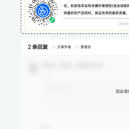
任。如发现本站有涉嫌抄袭侵权/违法违规
供最好的产品同时，保证优秀的服务质量
本站仅
2 条回复
文章作者
管理员
A
M
欢迎您，新朋友，感谢参与互动！
您必须