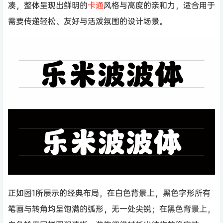
凑，整体呈现出鲜明的
卡通
风格与高度的亲和力，适合用于
需要传递轻松、友好与活泼氛围的设计场景。
正如图1所展示的经典布局，在白色背景上，黑色字形所有
笔画与转角均呈饱满的弧形，无一处尖锐；在黑色背景上，