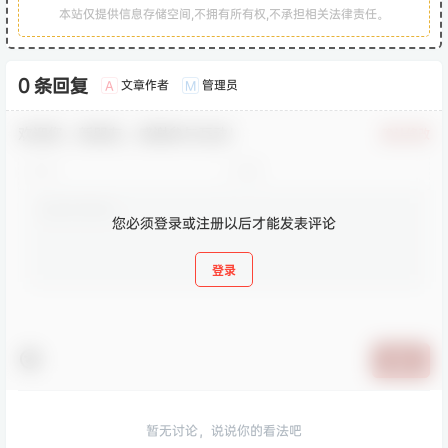
本站仅提供信息存储空间,不拥有所有权,不承担相关法律责任。
0 条回复
文章作者
管理员
A
M
欢迎您，新朋友，感谢参与互动！
确认修改
您必须登录或注册以后才能发表评论
登录
提交
暂无讨论，说说你的看法吧