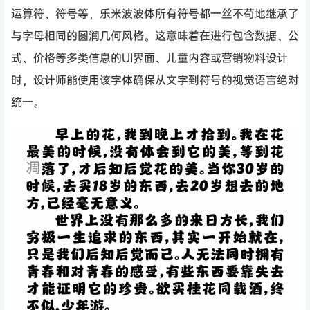
运算符、符号等，乐米波波体所有符号都一丝不苟地继承了
与字母相同的圆润几何风格。这意味着在进行包含数据、公
式、价格等多类信息的UI界面、儿童内容或营销物料设计
时，设计师能使用该字体确保从文字到符号的视觉语言绝对
统一。