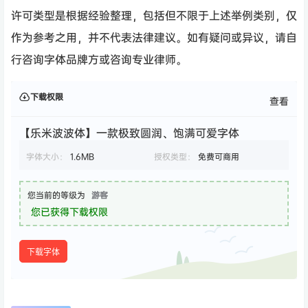
许可类型是根据经验整理，包括但不限于上述举例类别，仅
作为参考之用，并不代表法律建议。如有疑问或异议，请自
行咨询字体品牌方或咨询专业律师。
下载权限
查看
【乐米波波体】一款极致圆润、饱满可爱字体
字体大小：
1.6MB
授权类型：
免费可商用
您当前的等级为
游客
您已获得下载权限
下载字体