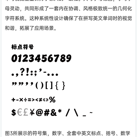
母灵动，共同形成了一套内在协调、风格极致统一的几何化
字符系统。这种系统性设计确保了在拼写英文单词时的视觉
和谐，拓展了应用场景。
图3所展示的符号集，数字、全套中英文标点、括号、数学