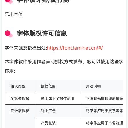
乐米字体
字体版权许可信息
字体来源及授权出处:
https://font.leminet.cn/#/
本字体软件采用作者声明授权方式发布，您可以使用这些字
体来:
授权类型
授权范围
用途说明
全媒体授权
线上线下全媒体商用
不限曝光量和印刷量在线
设计稿授权
线上广告
将字体应用于数字媒体推
产品包装
将字体应用于市场流通的