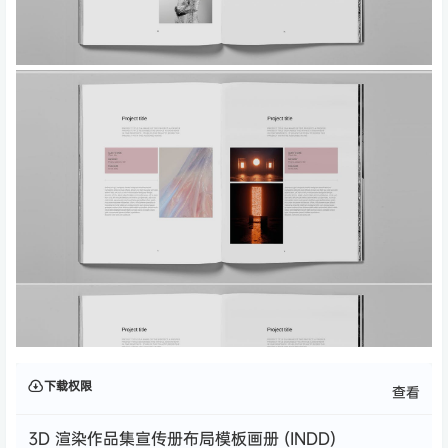
下载权限
查看
3D 渲染作品集宣传册布局模板画册 (INDD)