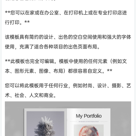
**您可以在家或在办公室、在打印机上或在专业打印店进
行打印。**
该模板具有简约的设计、出色的空白空间使用和强大的字体
使用，充满了适合各种项目的出色页面布局。
**此模板也完全可编辑。模板中使用的任何元素（例如文
本、图形元素、图像、布局）都很容易自定义。**
您可以将此模板用于任何行业，例如时尚、设计、摄影、艺
术、社会、人文和商业。