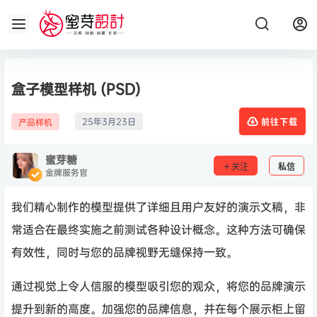
盒子模型样机 (PSD)
25年3月23日
产品样机
前往下载
蜜芽糖
关注
私信
金牌服务官
我们精心制作的模型提供了详细且用户友好的演示文稿，非
常适合在最终实施之前测试各种设计概念。这种方法可确保
有效性，同时与您的品牌视野无缝保持一致。
通过视觉上令人信服的模型吸引您的观众，将您的品牌演示
提升到新的高度。加强您的品牌信息，并在每个展示柜上留