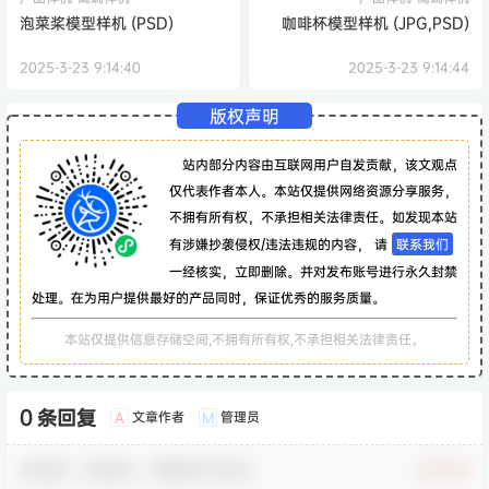
泡菜桨模型样机 (PSD)
咖啡杯模型样机 (JPG,PSD)
2025-3-23 9:14:40
2025-3-23 9:14:44
版权声明
站内部分内容由互联网用户自发贡献，该文观点
仅代表作者本人。本站仅提供网络资源分享服务，
不拥有所有权，不承担相关法律责任。如发现本站
有涉嫌抄袭侵权/违法违规的内容， 请
联系我们
一经核实，立即删除。并对发布账号进行永久封禁
处理。在为用户提供最好的产品同时，保证优秀的服务质量。
本站仅提供信息存储空间,不拥有所有权,不承担相关法律责任。
0 条回复
文章作者
管理员
A
M
欢迎您，新朋友，感谢参与互动！
确认修改