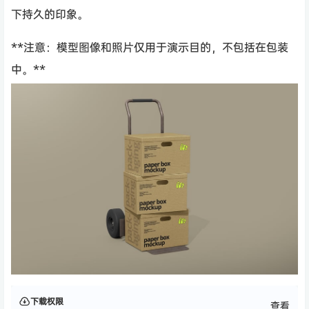
下持久的印象。
**注意：模型图像和照片仅用于演示目的，不包括在包装
中。**
下载权限
查看