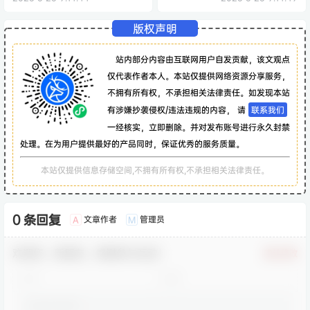
版权声明
站内部分内容由互联网用户自发贡献，该文观点
仅代表作者本人。本站仅提供网络资源分享服务，
不拥有所有权，不承担相关法律责任。如发现本站
有涉嫌抄袭侵权/违法违规的内容， 请
联系我们
一经核实，立即删除。并对发布账号进行永久封禁
处理。在为用户提供最好的产品同时，保证优秀的服务质量。
本站仅提供信息存储空间,不拥有所有权,不承担相关法律责任。
0 条回复
文章作者
管理员
A
M
欢迎您，新朋友，感谢参与互动！
确认修改