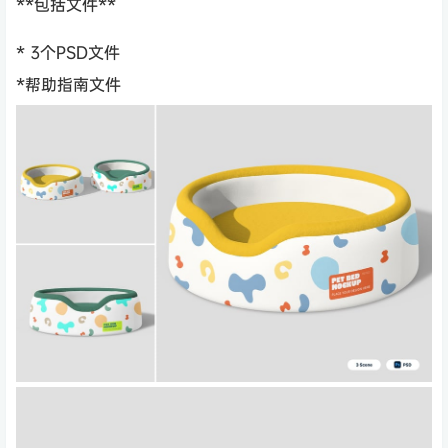
**包括文件**
* 3个PSD文件
*帮助指南文件