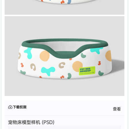
下载权限
查看
宠物床模型样机 (PSD)