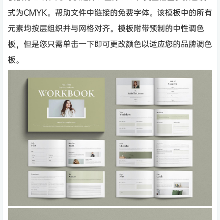
式为CMYK。帮助文件中链接的免费字体。该模板中的所有
元素均按层组织并与网格对齐。模板附带预制的中性调色
板，但是您只需单击一下即可更改颜色以适应您的品牌调色
板。