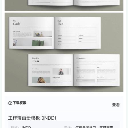
下载权限
查看
工作簿画册模板 (INDD)
格式：
INDD
用途：
仅供参考学习，不可商用