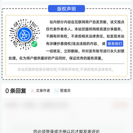
版权声明
站内部分内容由互联网用户自发贡献，该文观点
仅代表作者本人。本站仅提供网络资源分享服务，
不拥有所有权，不承担相关法律责任。如发现本站
有涉嫌抄袭侵权/违法违规的内容， 请
联系我们
一经核实，立即删除。并对发布账号进行永久封禁
处理。在为用户提供最好的产品同时，保证优秀的服务质量。
本站仅提供信息存储空间,不拥有所有权,不承担相关法律责任。
0 条回复
文章作者
管理员
A
M
欢迎您，新朋友，感谢参与互动！
确认修改
您必须登录或注册以后才能发表评论