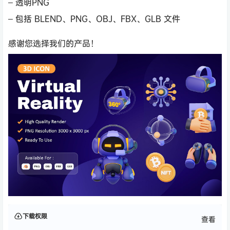
– 透明PNG
– 包括 BLEND、PNG、OBJ、FBX、GLB 文件
感谢您选择我们的产品！
下载权限
查看