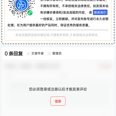
不拥有所有权，不承担相关法律责任。如发现本站
有涉嫌抄袭侵权/违法违规的内容， 请
联系我们
一经核实，立即删除。并对发布账号进行永久封禁
处理。在为用户提供最好的产品同时，保证优秀的服务质量。
本站仅提供信息存储空间,不拥有所有权,不承担相关法律责任。
0 条回复
文章作者
管理员
A
M
欢迎您，新朋友，感谢参与互动！
确认修改
您必须登录或注册以后才能发表评论
登录