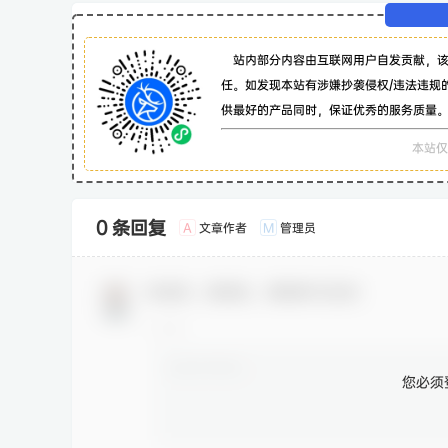
站内部分内容由互联网用户自发贡献，
任。如发现本站有涉嫌抄袭侵权/违法违规
供最好的产品同时，保证优秀的服务质量
本站仅
0 条回复
文章作者
管理员
A
M
欢迎您，新朋友，感谢参与互动！
您必须