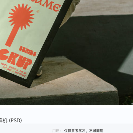
机 (PSD)
用途：
仅供参考学习，不可商用