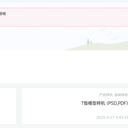
游客
产品样机
高端样机
T恤模型样机 (PSD,PDF)
2025-3-27 9:43:51