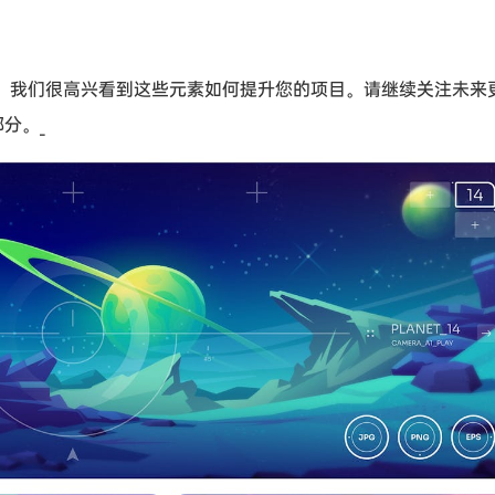
，我们很高兴看到这些元素如何提升您的项目。请继续关注未来
分。_