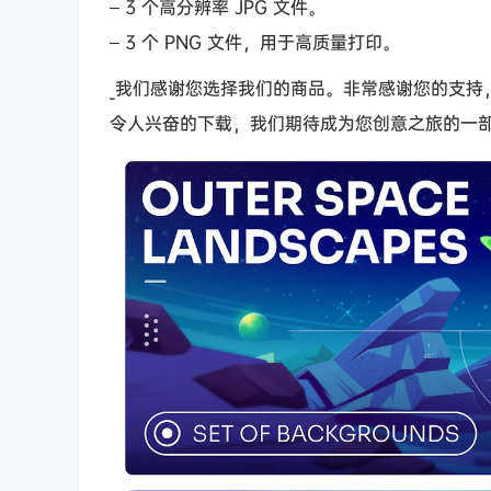
– 3 个高分辨率 JPG 文件。
– 3 个 PNG 文件，用于高质量打印。
_我们感谢您选择我们的商品。非常感谢您的支持
令人兴奋的下载，我们期待成为您创意之旅的一部