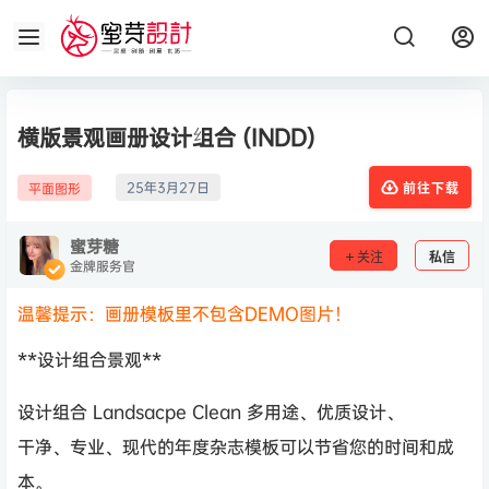
横版景观画册设计组合 (INDD)
25年3月27日
平面图形
前往下载
蜜芽糖
关注
私信
金牌服务官
温馨提示：画册模板里不包含DEMO图片！
**设计组合景观**
设计组合 Landsacpe Clean 多用途、优质设计、
干净、专业、现代的年度杂志模板可以节省您的时间和成
本。