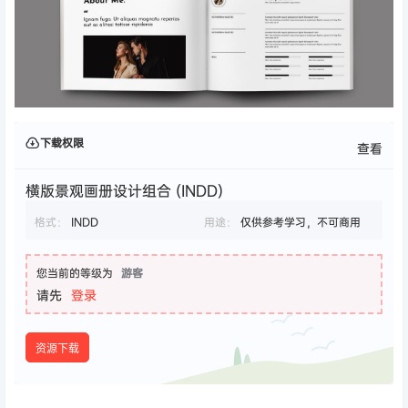
下载权限
查看
横版景观画册设计组合 (INDD)
格式：
INDD
用途：
仅供参考学习，不可商用
您当前的等级为
游客
请先
登录
资源下载