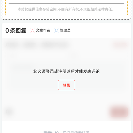
本站仅提供信息存储空间,不拥有所有权,不承担相关法律责任。
0 条回复
文章作者
管理员
A
M
欢迎您，新朋友，感谢参与互动！
确认修改
您必须登录或注册以后才能发表评论
登录
提交
暂无讨论，说说你的看法吧