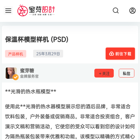
保温杯模型样机 (PSD)
25年3月29日
产品样机
前往下载
蜜芽糖
关注
私信
金牌服务官
**光滑的热水瓶模型**
使用此**光滑的热水器模型展示您的酒后品牌，非常适合
饮料包装，户外装备或促销商品。非常适合投资组合，客户
演示文稿和营销活动，它使您的受众可以看到您的设计如何
为隔热瓶装包装带来优雅和功能。该模型以精确的方式精心