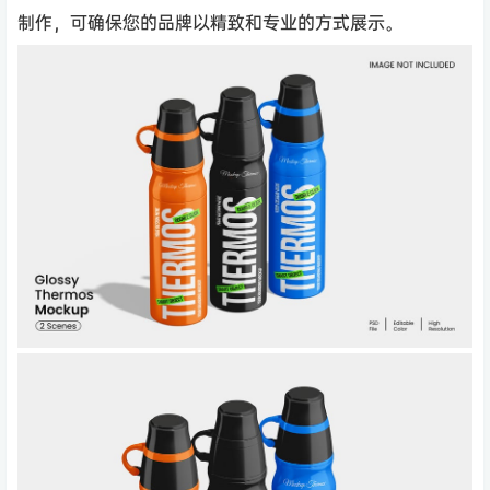
制作，可确保您的品牌以精致和专业的方式展示。