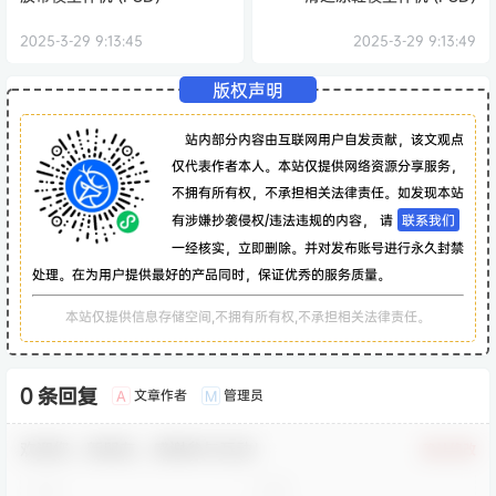
2025-3-29 9:13:45
2025-3-29 9:13:49
版权声明
站内部分内容由互联网用户自发贡献，该文观点
仅代表作者本人。本站仅提供网络资源分享服务，
不拥有所有权，不承担相关法律责任。如发现本站
有涉嫌抄袭侵权/违法违规的内容， 请
联系我们
一经核实，立即删除。并对发布账号进行永久封禁
处理。在为用户提供最好的产品同时，保证优秀的服务质量。
本站仅提供信息存储空间,不拥有所有权,不承担相关法律责任。
0 条回复
文章作者
管理员
A
M
欢迎您，新朋友，感谢参与互动！
确认修改