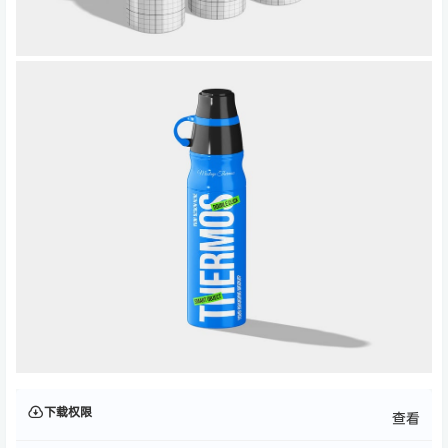
下载权限
查看