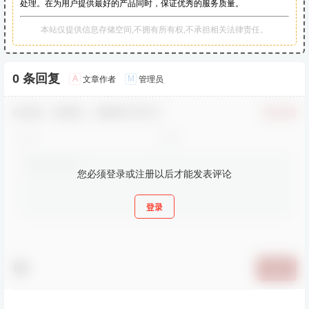
处理。在为用户提供最好的产品同时，保证优秀的服务质量。
本站仅提供信息存储空间,不拥有所有权,不承担相关法律责任。
0 条回复
A
M
文章作者
管理员
欢迎您，新朋友，感谢参与互动！
确认修改
您必须登录或注册以后才能发表评论
登录
提交