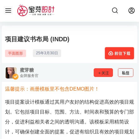
项目建议书布局 (INDD)
25年3月30日
平面图形
前往下载
蜜芽糖
关注
私信
金牌服务官
温馨提示：画册模板里不包含DEMO图片！
项目提案设计模板通过其用户友好的结构促进高效的项目规
划。它包括项目目标、范围、方法、时间表和预算的专门部
分，促进利益相关者之间的透明沟通。该模板采用精简设
计，可确保创建全面的提案，促进有组织且有效的项目规划