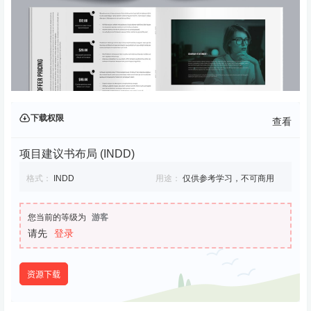
下载权限
查看
项目建议书布局 (INDD)
格式：
INDD
用途：
仅供参考学习，不可商用
您当前的等级为
游客
请先
登录
资源下载