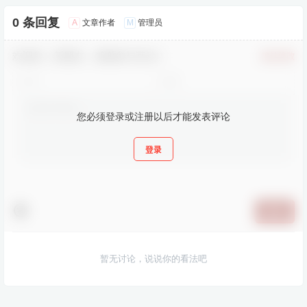
0 条回复
A
M
文章作者
管理员
欢迎您，新朋友，感谢参与互动！
确认修改
您必须登录或注册以后才能发表评论
登录
提交
暂无讨论，说说你的看法吧