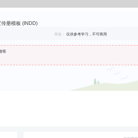
册模板 (INDD)
用途：
仅供参考学习，不可商用
游客