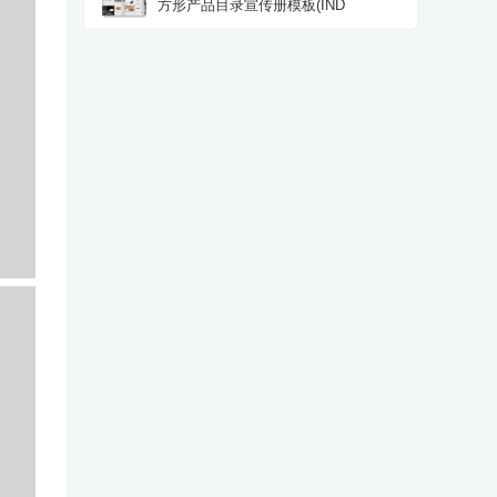
方形产品目录宣传册模板(IND