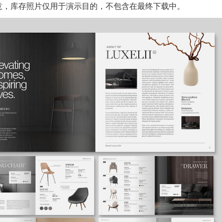
格式。请注意，库存照片仅用于演示目的，不包含在最终下载中。