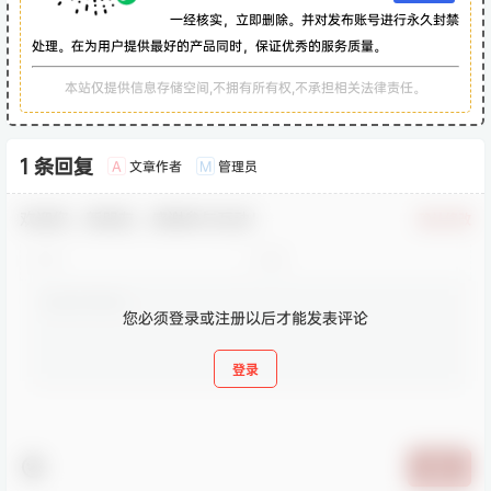
一经核实，立即删除。并对发布账号进行永久封禁
处理。在为用户提供最好的产品同时，保证优秀的服务质量。
本站仅提供信息存储空间,不拥有所有权,不承担相关法律责任。
1 条回复
文章作者
管理员
A
M
欢迎您，新朋友，感谢参与互动！
确认修改
您必须登录或注册以后才能发表评论
登录
提交