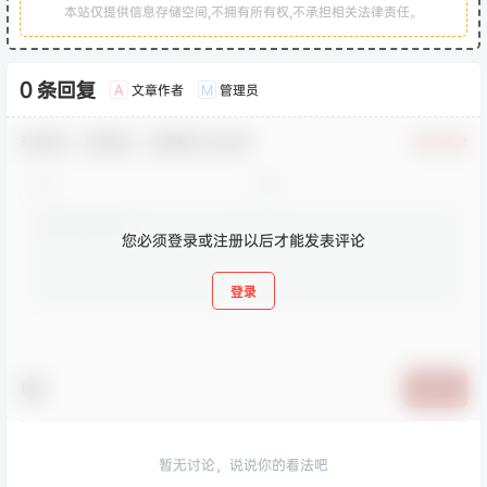
本站仅提供信息存储空间,不拥有所有权,不承担相关法律责任。
0 条回复
文章作者
管理员
A
M
欢迎您，新朋友，感谢参与互动！
确认修改
您必须登录或注册以后才能发表评论
登录
提交
暂无讨论，说说你的看法吧