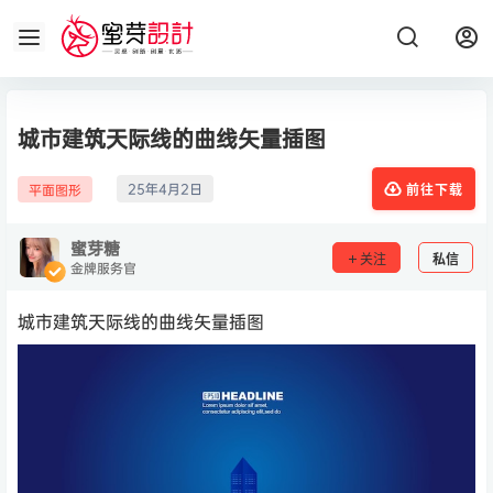
城市建筑天际线的曲线矢量插图
25年4月2日
平面图形
前往下载
蜜芽糖
关注
私信
金牌服务官
城市建筑天际线的曲线矢量插图