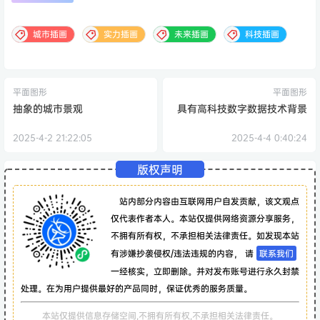
城市插画
实力插画
未来插画
科技插画
平面图形
平面图形
抽象的城市景观
具有高科技数字数据技术背景
2025-4-2 21:22:05
2025-4-4 0:40:24
版权声明
站内部分内容由互联网用户自发贡献，该文观点
仅代表作者本人。本站仅提供网络资源分享服务，
不拥有所有权，不承担相关法律责任。如发现本站
有涉嫌抄袭侵权/违法违规的内容， 请
联系我们
一经核实，立即删除。并对发布账号进行永久封禁
处理。在为用户提供最好的产品同时，保证优秀的服务质量。
本站仅提供信息存储空间,不拥有所有权,不承担相关法律责任。