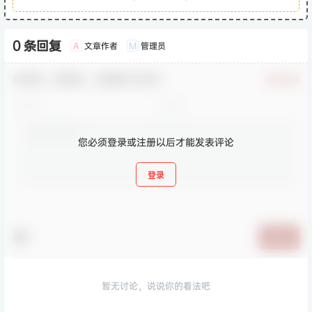
0 条回复
文章作者
管理员
A
M
欢迎您，新朋友，感谢参与互动！
确认修改
您必须登录或注册以后才能发表评论
登录
提交
暂无讨论，说说你的看法吧