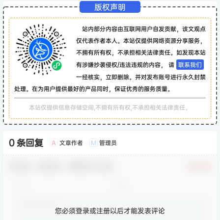
版权声明
站内部分内容由互联网用户自发贡献，该文观点
仅代表作者本人。本站仅提供网络资源分享服务，
不拥有所有权，不承担相关法律责任。如发现本站
有涉嫌抄袭侵权/违法违规的内容， 请
联系我们
一经核实，立即删除。并对发布账号进行永久封禁
处理。在为用户提供最好的产品同时，保证优秀的服务质量。
本站仅提供信息存储空间,不拥有所有权,不承担相关法律责任。
0 条回复
文章作者
管理员
A
M
欢迎您，新朋友，感谢参与互动！
确认修改
您必须登录或注册以后才能发表评论