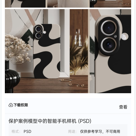
下载权限
查看
保护案例模型中的智能手机样机 (PSD)
格式：
PSD
用途：
仅供参考学习，不可商用