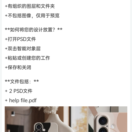
+有组织的图层和文件夹
+不包括图像，仅用于预览
**如何将您的设计放置？**
+打开PSD文件
+双击智能对象层
+粘贴或创建您的工作
+保存和关闭
**文件包括：**
+ 2 PSD文件
+ help file.pdf