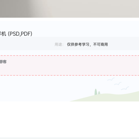
(PSD,PDF)
用途：
仅供参考学习，不可商用
游客