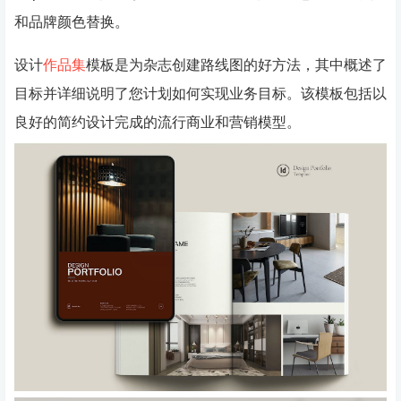
和品牌颜色替换。
设计
作品集
模板是为杂志创建路线图的好方法，其中概述了
目标并详细说明了您计划如何实现业务目标。该模板包括以
良好的简约设计完成的流行商业和营销模型。