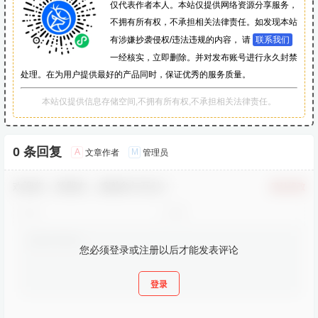
仅代表作者本人。本站仅提供网络资源分享服务，
不拥有所有权，不承担相关法律责任。如发现本站
有涉嫌抄袭侵权/违法违规的内容， 请
联系我们
一经核实，立即删除。并对发布账号进行永久封禁
处理。在为用户提供最好的产品同时，保证优秀的服务质量。
本站仅提供信息存储空间,不拥有所有权,不承担相关法律责任。
0 条回复
A
M
文章作者
管理员
欢迎您，新朋友，感谢参与互动！
确认修改
您必须登录或注册以后才能发表评论
登录