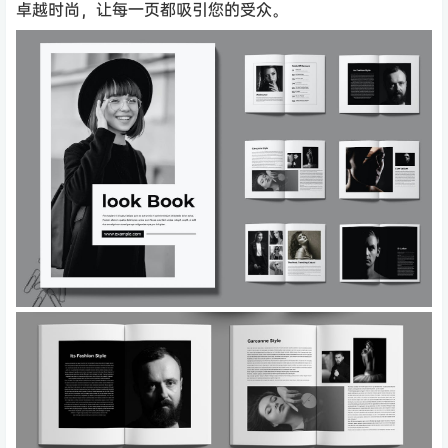
卓越时尚，让每一页都吸引您的受众。