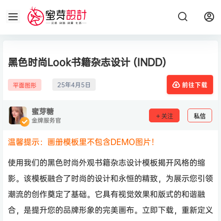
黑色时尚Look书籍杂志设计 (INDD)
25年4月5日
平面图形
前往下载
蜜芽糖
关注
私信
金牌服务官
温馨提示：画册模板里不包含DEMO图片！
使用我们的黑色时尚外观书籍杂志设计模板揭开风格的缩
影。该模板融合了时尚的设计和永恒的精致，为展示您引领
潮流的创作奠定了基础。它具有视觉效果和版式的和谐融
合，是提升您的品牌形象的完美画布。立即下载，重新定义