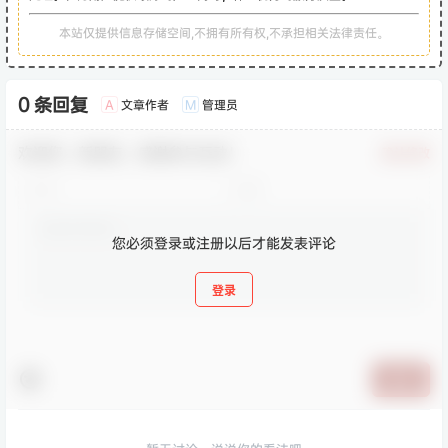
本站仅提供信息存储空间,不拥有所有权,不承担相关法律责任。
0 条回复
文章作者
管理员
A
M
欢迎您，新朋友，感谢参与互动！
确认修改
您必须登录或注册以后才能发表评论
登录
提交