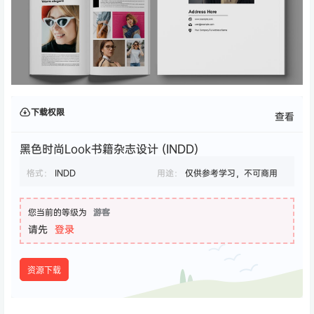
下载权限
查看
黑色时尚Look书籍杂志设计 (INDD)
格式：
INDD
用途：
仅供参考学习，不可商用
您当前的等级为
游客
请先
登录
资源下载