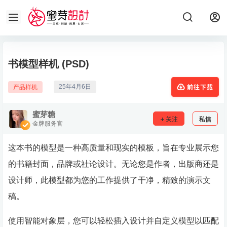
书模型样机 (PSD)
25年4月6日
产品样机
前往下载
蜜芽糖
关注
私信
金牌服务官
这本书的模型是一种高质量和现实的模板，旨在专业展示您
的书籍封面，品牌或社论设计。无论您是作者，出版商还是
设计师，此模型都为您的工作提供了干净，精致的演示文
稿。
使用智能对象层，您可以轻松插入设计并自定义模型以匹配