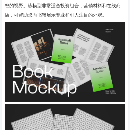
您的视野。该模型非常适合投资组合，营销材料和在线商
店，可帮助您向书籍展示专业和引人注目的外观。