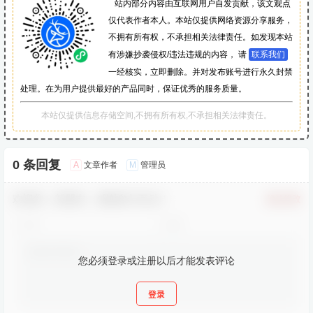
站内部分内容由互联网用户自发贡献，该文观点
仅代表作者本人。本站仅提供网络资源分享服务，
不拥有所有权，不承担相关法律责任。如发现本站
有涉嫌抄袭侵权/违法违规的内容， 请
联系我们
一经核实，立即删除。并对发布账号进行永久封禁
处理。在为用户提供最好的产品同时，保证优秀的服务质量。
本站仅提供信息存储空间,不拥有所有权,不承担相关法律责任。
0 条回复
A
M
文章作者
管理员
欢迎您，新朋友，感谢参与互动！
确认修改
您必须登录或注册以后才能发表评论
登录