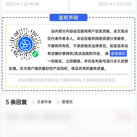
2025-4-7 22:10:58
2025-4-7 22:11:02
版权声明
站内部分内容由互联网用户自发贡献，该文观点
仅代表作者本人。本站仅提供网络资源分享服务，
不拥有所有权，不承担相关法律责任。如发现本站
有涉嫌抄袭侵权/违法违规的内容， 请
联系我们
一经核实，立即删除。并对发布账号进行永久封禁
处理。在为用户提供最好的产品同时，保证优秀的服务质量。
本站仅提供信息存储空间,不拥有所有权,不承担相关法律责任。
5 条回复
文章作者
管理员
A
M
欢迎您，新朋友，感谢参与互动！
确认修改