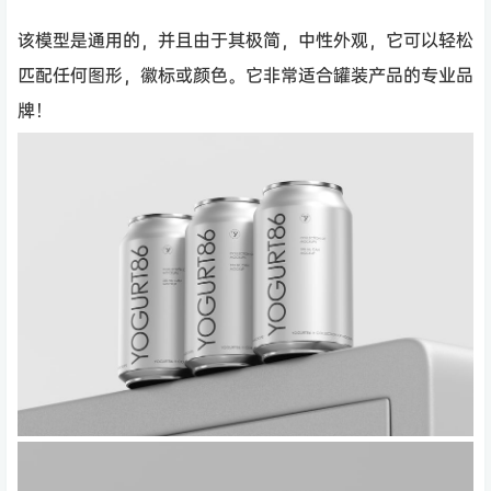
该模型是通用的，并且由于其极简，中性外观，它可以轻松
匹配任何图形，徽标或颜色。它非常适合罐装产品的专业品
牌！