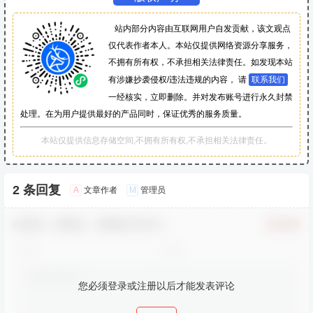
站内部分内容由互联网用户自发贡献，该文观点
仅代表作者本人。本站仅提供网络资源分享服务，
不拥有所有权，不承担相关法律责任。如发现本站
有涉嫌抄袭侵权/违法违规的内容， 请
联系我们
一经核实，立即删除。并对发布账号进行永久封禁
处理。在为用户提供最好的产品同时，保证优秀的服务质量。
本站仅提供信息存储空间,不拥有所有权,不承担相关法律责任。
2 条回复
A
M
文章作者
管理员
欢迎您，新朋友，感谢参与互动！
确认修改
您必须登录或注册以后才能发表评论