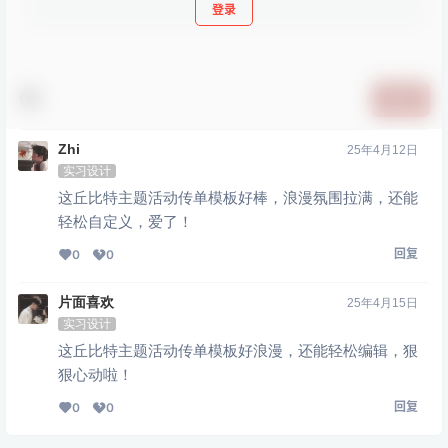
登录
提交
Zhi
25年4月12日
实习设计
这丘比特主题活动传单模板好棒，浪漫氛围拉满，还能
轻松自定义，爱了！
回复
0
0
片面喜欢
25年4月15日
实习设计
这丘比特主题活动传单模板好浪漫，还能轻松编辑，狠
狠心动啦！
回复
0
0