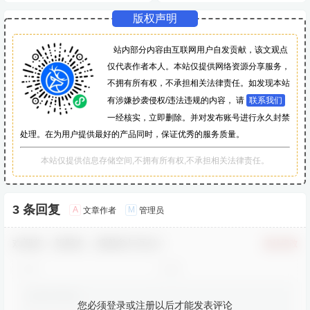
版权声明
站内部分内容由互联网用户自发贡献，该文观点
仅代表作者本人。本站仅提供网络资源分享服务，
不拥有所有权，不承担相关法律责任。如发现本站
有涉嫌抄袭侵权/违法违规的内容， 请
联系我们
一经核实，立即删除。并对发布账号进行永久封禁
处理。在为用户提供最好的产品同时，保证优秀的服务质量。
本站仅提供信息存储空间,不拥有所有权,不承担相关法律责任。
3 条回复
A
M
文章作者
管理员
欢迎您，新朋友，感谢参与互动！
确认修改
您必须登录或注册以后才能发表评论