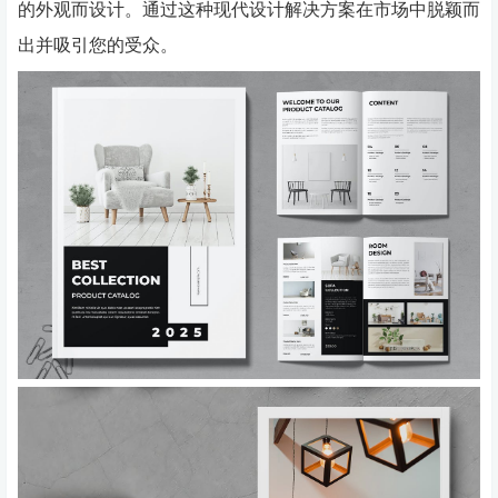
的外观而设计。通过这种现代设计解决方案在市场中脱颖而
出并吸引您的受众。