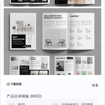
下载权限
查看
产品目录模板 (INDD)
格式：
INDD
用途：
仅供参考学习，不可商用