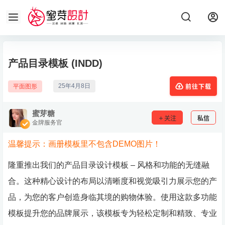
产品目录模板 (INDD)
25年4月8日
平面图形
前往下载
蜜芽糖
关注
私信
金牌服务官
温馨提示：画册模板里不包含DEMO图片！
隆重推出我们的产品目录设计模板 – 风格和功能的无缝融
合。这种精心设计的布局以清晰度和视觉吸引力展示您的产
品，为您的客户创造身临其境的购物体验。使用这款多功能
模板提升您的品牌展示，该模板专为轻松定制和精致、专业