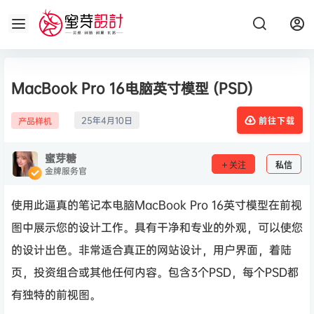
MacBook Pro 16电脑英寸模型 (PSD)
25年4月10日
产品样机
前往下载
蜜芽糖
关注
私信
金牌服务官
使用此逼真的笔记本电脑MacBook Pro 16英寸模型在前视
图中展示您的设计工作。具有干净和专业的外观，可以使您
的设计出色。非常适合真正的网站设计，用户界面，着陆
页，投资组合或其他任何内容。包含3个PSD，每个PSD都
有独特的前视图。