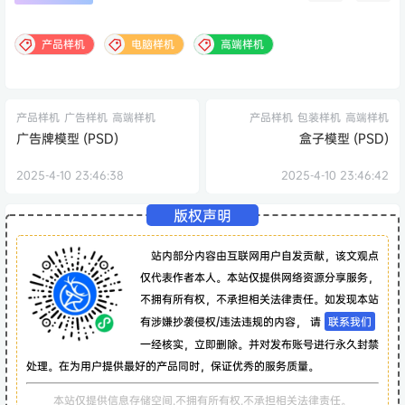
产品样机
电脑样机
高端样机
产品样机
广告样机
高端样机
产品样机
包装样机
高端样机
广告牌模型 (PSD)
盒子模型 (PSD)
2025-4-10 23:46:38
2025-4-10 23:46:42
版权声明
站内部分内容由互联网用户自发贡献，该文观点
仅代表作者本人。本站仅提供网络资源分享服务，
不拥有所有权，不承担相关法律责任。如发现本站
有涉嫌抄袭侵权/违法违规的内容， 请
联系我们
一经核实，立即删除。并对发布账号进行永久封禁
处理。在为用户提供最好的产品同时，保证优秀的服务质量。
本站仅提供信息存储空间,不拥有所有权,不承担相关法律责任。