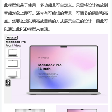
此模型包易于使用，多功能且可自定义。只需将设计拖放到
智能对象上即可。还带有可编辑的背景，可调节的阴影和亮
点。您要么想以明亮或黑暗的方式展示自己的设计，因此可
以通过此PSD模型来实现。