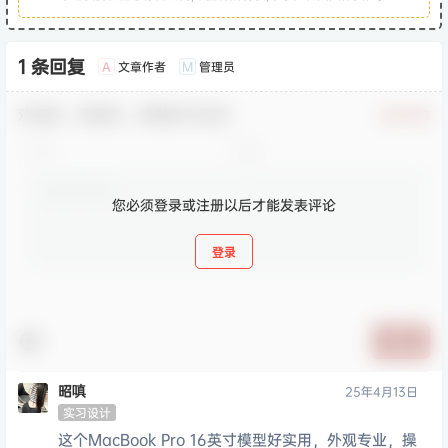
1 条回复
文章作者
管理员
A
M
欢迎您，新朋友，感谢参与互动！
确认修改
您必须登录或注册以后才能发表评论
登录
提交
昭嗔
25年4月13日
实习设计
这个MacBook Pro 16英寸模型好实用，外观专业，操