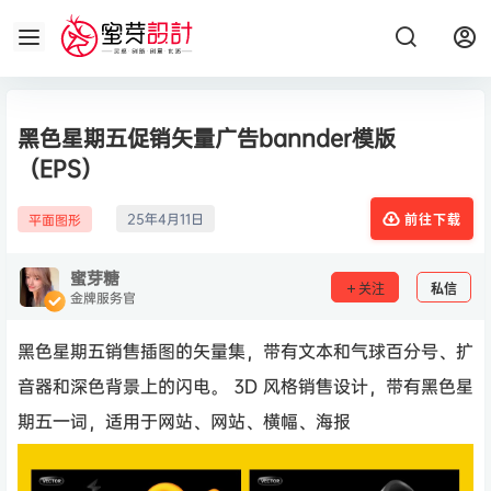
黑色星期五促销矢量广告bannder模版
（EPS）
25年4月11日
平面图形
前往下载
蜜芽糖
关注
私信
金牌服务官
黑色星期五销售插图的矢量集，带有文本和气球百分号、扩
音器和深色背景上的闪电。 3D 风格销售设计，带有黑色星
期五一词，适用于网站、网站、横幅、海报