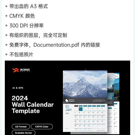
+ 带出血的 A3 格式
+ CMYK 颜色
+ 300 DPI 分辨率
+ 有组织的图层，完全可定制
+ 免费字体，Documentation.pdf 内的链接
+ 不包括照片