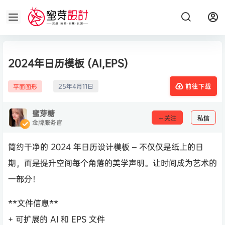
2024年日历模板 (AI,EPS)
25年4月11日
平面图形
前往下载
蜜芽糖
关注
私信
金牌服务官
简约干净的 2024 年日历设计模板 – 不仅仅是纸上的日
期，而是提升空间每个角落的美学声明。让时间成为艺术的
一部分！
**文件信息**
+ 可扩展的 AI 和 EPS 文件