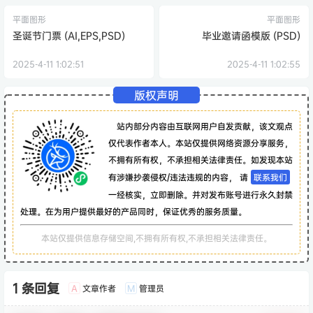
平面图形
平面图形
圣诞节门票 (AI,EPS,PSD)
毕业邀请函模版 (PSD)
2025-4-11 1:02:51
2025-4-11 1:02:55
版权声明
站内部分内容由互联网用户自发贡献，该文观点
仅代表作者本人。本站仅提供网络资源分享服务，
不拥有所有权，不承担相关法律责任。如发现本站
有涉嫌抄袭侵权/违法违规的内容， 请
联系我们
一经核实，立即删除。并对发布账号进行永久封禁
处理。在为用户提供最好的产品同时，保证优秀的服务质量。
本站仅提供信息存储空间,不拥有所有权,不承担相关法律责任。
1 条回复
文章作者
管理员
A
M