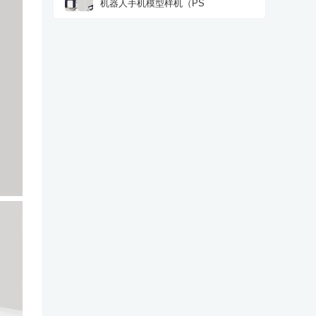
机器人手机模型样机（PS