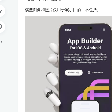
模型图像和照片仅用于演示目的，不包括。
0