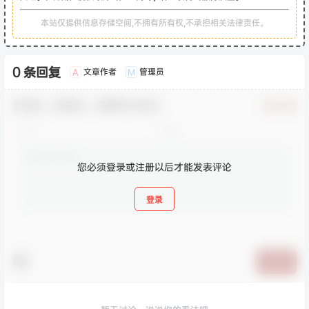
本站仅提供信息存储空间,不拥有所有权,不承担相关法律责任。
0 条回复
文章作者
管理员
A
M
欢迎您，新朋友，感谢参与互动！
确认修改
您必须登录或注册以后才能发表评论
登录
提交