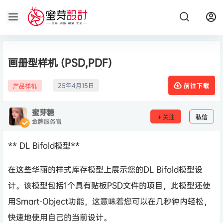
画册型样机 (PSD,PDF)
25年4月15日
产品样机
前往下载
蜜芽糖
关注
私信
金牌服务官
** DL Bifold模型**
在这些华丽的样式库存模型上展示您的DL Bifold模型设
计。该模型包括1个具有贴板PSD文件的项目，此模型还使
用Smart-Object功能，这意味着您可以在几秒钟内轻松，
快速地使用自己的当前设计。