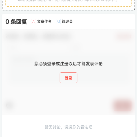
0 条回复
文章作者
管理员
A
M
欢迎您，新朋友，感谢参与互动！
确认修改
您必须登录或注册以后才能发表评论
登录
提交
暂无讨论，说说你的看法吧