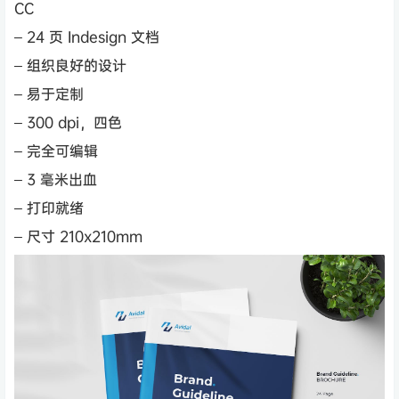
CC
– 24 页 Indesign 文档
– 组织良好的设计
– 易于定制
– 300 dpi，四色
– 完全可编辑
– 3 毫米出血
– 打印就绪
– 尺寸 210x210mm