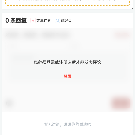
0 条回复
文章作者
管理员
A
M
欢迎您，新朋友，感谢参与互动！
确认修改
您必须登录或注册以后才能发表评论
登录
提交
暂无讨论，说说你的看法吧