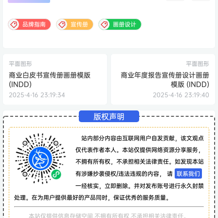
品牌指南
宣传册
画册设计
平面图形
平面图形
商业白皮书宣传册画册模版
商业年度报告宣传册设计画册
(INDD)
模版 (INDD)
2025-4-16 23:19:34
2025-4-16 23:19:40
版权声明
站内部分内容由互联网用户自发贡献，该文观点
仅代表作者本人。本站仅提供网络资源分享服务，
不拥有所有权，不承担相关法律责任。如发现本站
有涉嫌抄袭侵权/违法违规的内容， 请
联系我们
一经核实，立即删除。并对发布账号进行永久封禁
处理。在为用户提供最好的产品同时，保证优秀的服务质量。
本站仅提供信息存储空间,不拥有所有权,不承担相关法律责任。