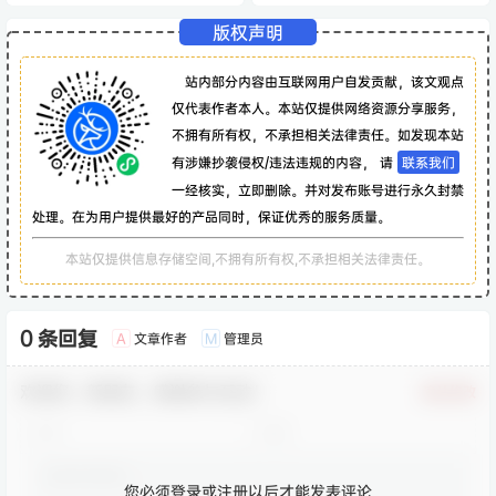
版权声明
站内部分内容由互联网用户自发贡献，该文观点
仅代表作者本人。本站仅提供网络资源分享服务，
不拥有所有权，不承担相关法律责任。如发现本站
有涉嫌抄袭侵权/违法违规的内容， 请
联系我们
一经核实，立即删除。并对发布账号进行永久封禁
处理。在为用户提供最好的产品同时，保证优秀的服务质量。
本站仅提供信息存储空间,不拥有所有权,不承担相关法律责任。
0 条回复
文章作者
管理员
A
M
欢迎您，新朋友，感谢参与互动！
确认修改
您必须登录或注册以后才能发表评论