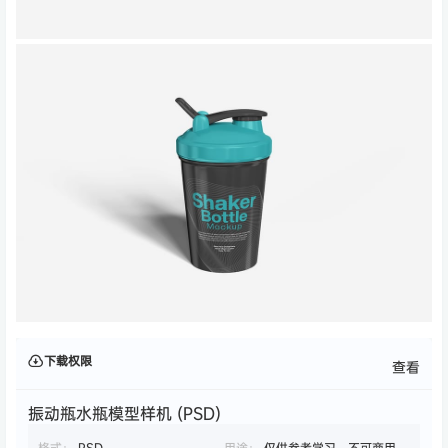
下载权限
查看
振动瓶水瓶模型样机 (PSD)
格式：
PSD
用途：
仅供参考学习，不可商用