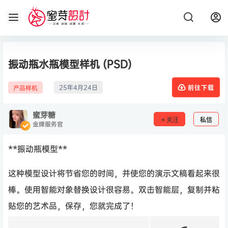
振动瓶水瓶模型样机 (PSD)
25年4月24日
产品样机
前往下载
蜜芽糖
关注
私信
金牌服务官
**振动瓶模型**
这种模型设计将节省您的时间，并使您的演示文稿看起来很
棒。使用智能对象替换设计很容易。双击智能层，复制并粘
贴您的艺术品，保存，您就完成了！