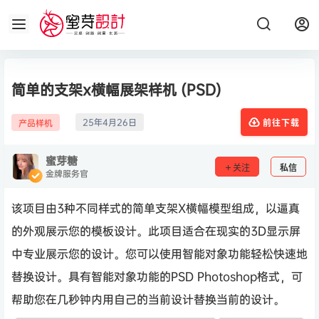
简单的支架x横幅展架样机 (PSD)
25年4月26日
产品样机
前往下载
蜜芽糖
关注
私信
金牌服务官
该项目由3种不同样式的简单支架X横幅模型组成，以逼真
的外观展示您的模板设计。此项目适合在现实的3D显示屏
中专业展示您的设计。您可以使用智能对象功能轻松快速地
替换设计。具有智能对象功能的PSD Photoshop格式，可
帮助您在几秒钟内用自己的当前设计替换当前的设计。