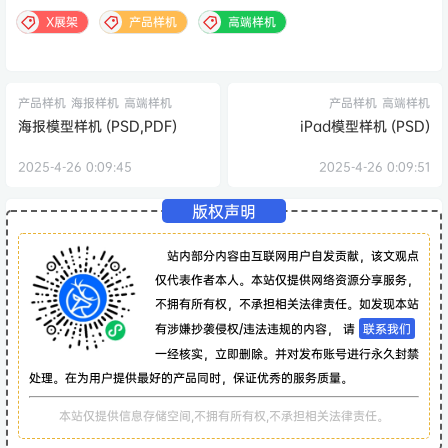
X展架
产品样机
高端样机
产品样机
海报样机
高端样机
产品样机
高端样机
海报模型样机 (PSD,PDF)
iPad模型样机 (PSD)
2025-4-26 0:09:45
2025-4-26 0:09:51
版权声明
站内部分内容由互联网用户自发贡献，该文观点
仅代表作者本人。本站仅提供网络资源分享服务，
不拥有所有权，不承担相关法律责任。如发现本站
有涉嫌抄袭侵权/违法违规的内容， 请
联系我们
一经核实，立即删除。并对发布账号进行永久封禁
处理。在为用户提供最好的产品同时，保证优秀的服务质量。
本站仅提供信息存储空间,不拥有所有权,不承担相关法律责任。