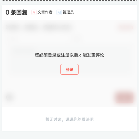
0 条回复
文章作者
管理员
A
M
欢迎您，新朋友，感谢参与互动！
确认修改
您必须登录或注册以后才能发表评论
登录
提交
暂无讨论，说说你的看法吧