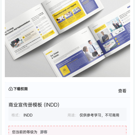
下载权限
查看
商业宣传册模板 (INDD)
格式：
INDD
用途：
仅供参考学习，不可商用
您当前的等级为
游客