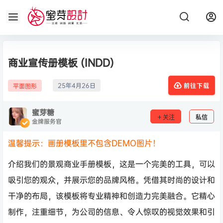
商业宣传册模板 (INDD)
25年4月26日
平面图形
前往下载
蜜芽糖
关注
私信
金牌服务官
温馨提示：画册模板里不包含DEMO图片！
介绍我们的景观商业手册模板，这是一个完美的工具，可以
吸引您的观众，并展示您的品牌风格。凭借其时尚的设计和
干净的布局，该模板将专业精神和创造力完美融合。它精心
制作，注重细节，为公司的信息、令人惊叹的视觉效果和引