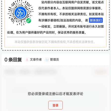
站内部分内容由互联网用户自发贡献，该文观点
仅代表作者本人。本站仅提供网络资源分享服务，
不拥有所有权，不承担相关法律责任。如发现本站
有涉嫌抄袭侵权/违法违规的内容， 请
联系我们
一经核实，立即删除。并对发布账号进行永久封禁
处理。在为用户提供最好的产品同时，保证优秀的服务质量。
本站仅提供信息存储空间,不拥有所有权,不承担相关法律责任。
0 条回复
文章作者
管理员
A
M
欢迎您，新朋友，感谢参与互动！
确认修改
您必须登录或注册以后才能发表评论
登录