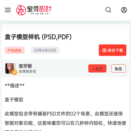
盒子模型样机 (PSD,PDF)
25年4月28日
产品样机
前往下载
蜜芽糖
关注
私信
金牌服务官
**描述**
盒子模型
此模型包含带有铺装PSD文件的02个场景，此模型还使用
智能对象功能，这意味着您可以在几秒钟内轻松，快速地使