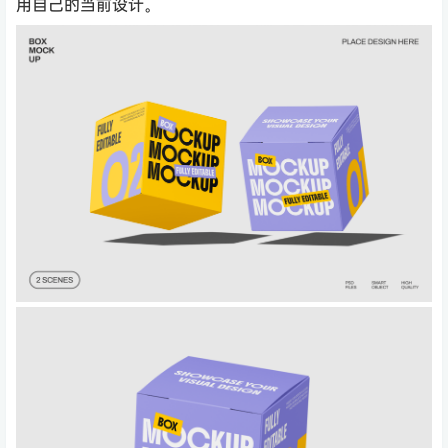
用自己的当前设计。