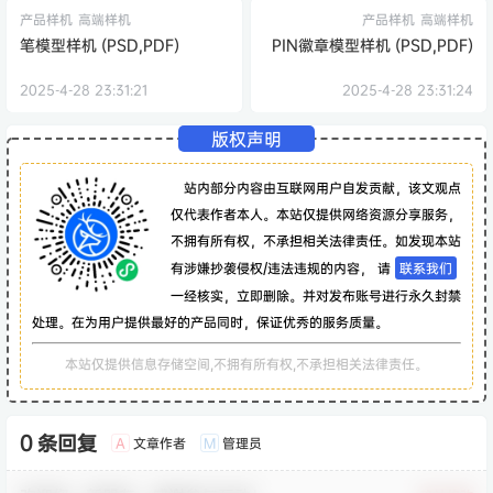
产品样机
高端样机
产品样机
高端样机
笔模型样机 (PSD,PDF)
PIN徽章模型样机 (PSD,PDF)
2025-4-28 23:31:21
2025-4-28 23:31:24
版权声明
站内部分内容由互联网用户自发贡献，该文观点
仅代表作者本人。本站仅提供网络资源分享服务，
不拥有所有权，不承担相关法律责任。如发现本站
有涉嫌抄袭侵权/违法违规的内容， 请
联系我们
一经核实，立即删除。并对发布账号进行永久封禁
处理。在为用户提供最好的产品同时，保证优秀的服务质量。
本站仅提供信息存储空间,不拥有所有权,不承担相关法律责任。
0 条回复
文章作者
管理员
A
M