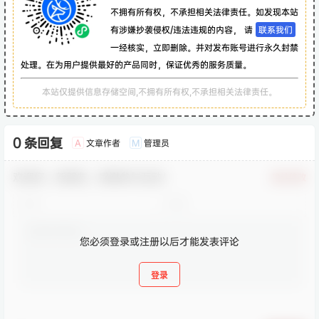
不拥有所有权，不承担相关法律责任。如发现本站
有涉嫌抄袭侵权/违法违规的内容， 请
联系我们
一经核实，立即删除。并对发布账号进行永久封禁
处理。在为用户提供最好的产品同时，保证优秀的服务质量。
本站仅提供信息存储空间,不拥有所有权,不承担相关法律责任。
0 条回复
文章作者
管理员
A
M
欢迎您，新朋友，感谢参与互动！
确认修改
您必须登录或注册以后才能发表评论
登录