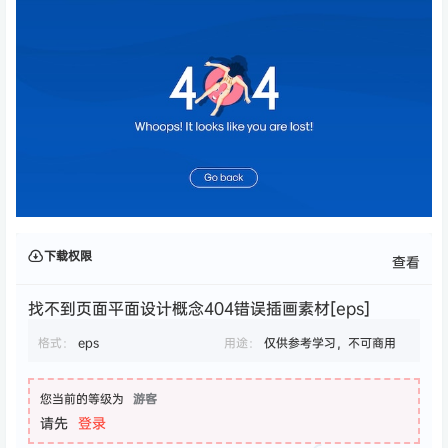
下载权限
查看
找不到页面平面设计概念404错误插画素材[eps]
格式：
eps
用途：
仅供参考学习，不可商用
您当前的等级为
游客
请先
登录