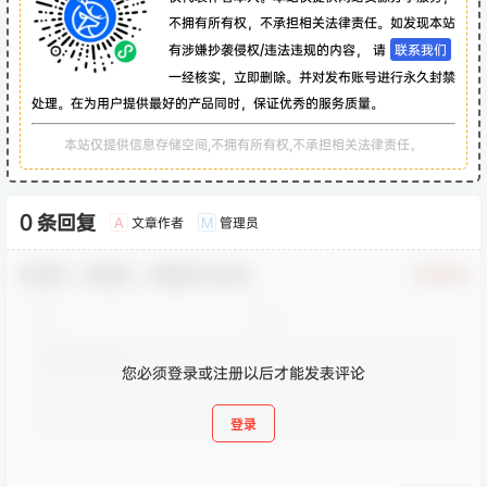
不拥有所有权，不承担相关法律责任。如发现本站
有涉嫌抄袭侵权/违法违规的内容， 请
联系我们
一经核实，立即删除。并对发布账号进行永久封禁
处理。在为用户提供最好的产品同时，保证优秀的服务质量。
本站仅提供信息存储空间,不拥有所有权,不承担相关法律责任。
0 条回复
文章作者
管理员
A
M
欢迎您，新朋友，感谢参与互动！
确认修改
您必须登录或注册以后才能发表评论
登录