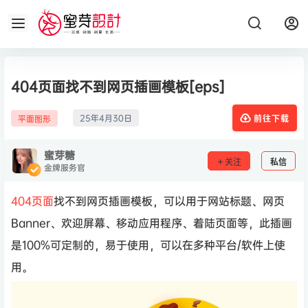
404页面找不到网页插画模板[eps]
25年4月30日
平面图形
前往下载
蜜芽糖
关注
私信
金牌服务官
404页面
找不到网页插画模板，可以用于网站标题、网页
Banner、欢迎屏幕、移动应用程序、着陆页面等，此插画
是100%可定制的，易于使用，可以在多种平台/软件上使
用。