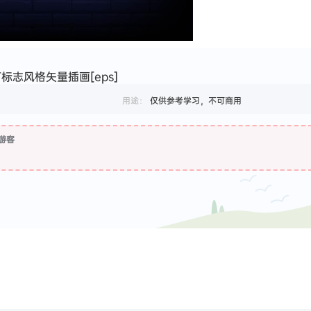
标志风格矢量插画[eps]
用途：
仅供参考学习，不可商用
游客