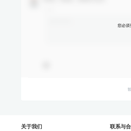
您必须
关于我们
联系与合