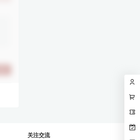
提交
关注交流