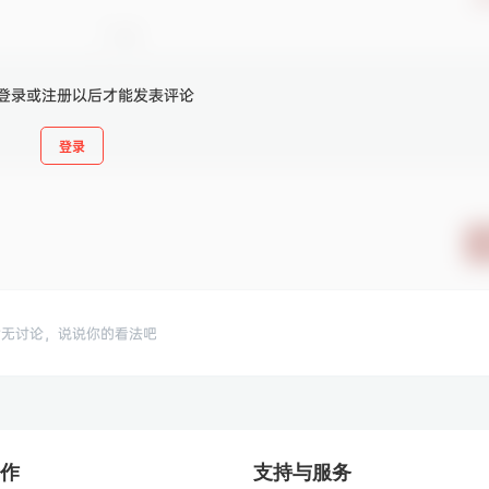
登录或注册以后才能发表评论
登录
暂无讨论，说说你的看法吧
作
支持与服务