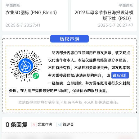
平面图形
平面图形
农业3D图标 (PNG,Blend)
2023年母亲节节日海报设计模
版下载（PSD）
2025-5-7 20:27:41
2025-5-7 20:27:47
版权声明
站内部分内容由互联网用户自发贡献，该文观点
仅代表作者本人。本站仅提供网络资源分享服务，
不拥有所有权，不承担相关法律责任。如发现本站
有涉嫌抄袭侵权/违法违规的内容， 请
联系我们
一经核实，立即删除。并对发布账号进行永久封禁
处理。在为用户提供最好的产品同时，保证优秀的服务质量。
本站仅提供信息存储空间,不拥有所有权,不承担相关法律责任。
0 条回复
文章作者
管理员
A
M