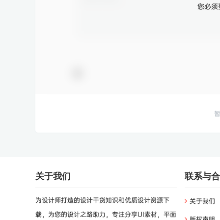
您必须
关于我们
联系与合
为设计师打造的设计干货知识和优质设计资源下
关于我们
载，为您的设计之路助力，专注分享UI素材，平面
版权声明