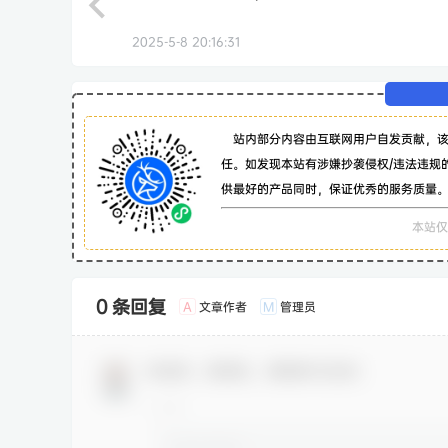
2025-5-8 20:16:31
站内部分内容由互联网用户自发贡献，
任。如发现本站有涉嫌抄袭侵权/违法违规
供最好的产品同时，保证优秀的服务质量
本站仅
0 条回复
文章作者
管理员
A
M
欢迎您，新朋友，感谢参与互动！