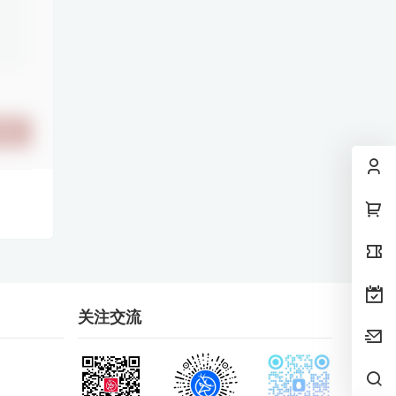
提交
关注交流