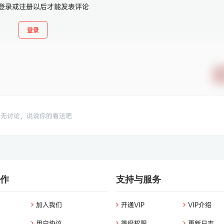
登录或注册以后才能发表评论
登录
暂无讨论，说说你的看法吧
作
支持与服务
加入我们
开通VIP
VIP介绍
用户协议
等级权限
更新日志