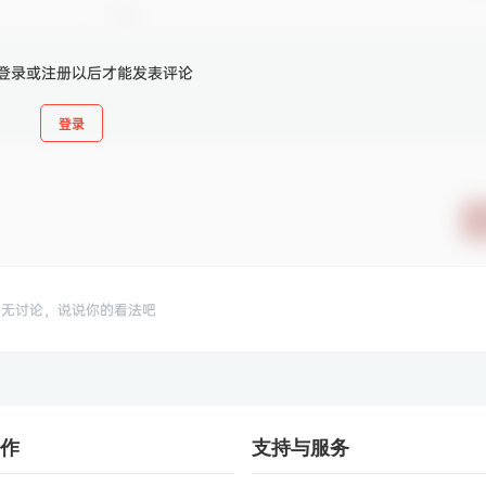
登录或注册以后才能发表评论
登录
暂无讨论，说说你的看法吧
作
支持与服务