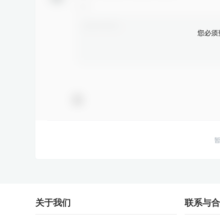
您必须
关于我们
联系与合