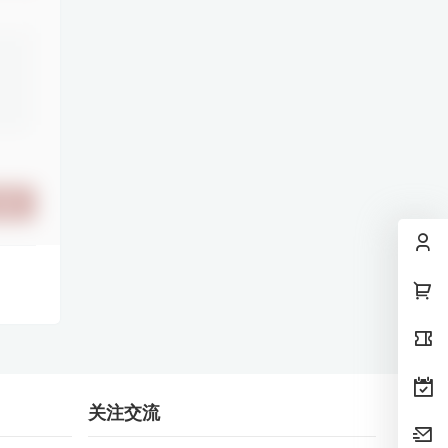
提交
关注交流