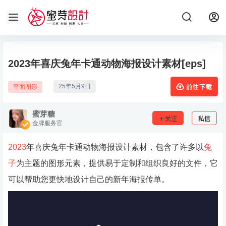
2023年喜庆兔年卡通动物海报设计素材[eps]
25年5月9日
平面图形
前往下载
蜜芽糖
关注
私信
金牌服务官
2023
年喜庆兔年卡通动物海报设计素材，包含了许多以
兔
子
为主题的图形元素，提供易于定制和组织良好的文件，它
可以帮助您更快地设计自己的新年海报传单。