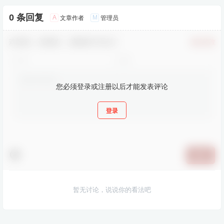
0 条回复
A
M
文章作者
管理员
欢迎您，新朋友，感谢参与互动！
确认修改
您必须登录或注册以后才能发表评论
登录
提交
暂无讨论，说说你的看法吧