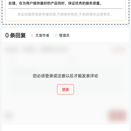
处理。在为用户提供最好的产品同时，保证优秀的服务质量。
本站仅提供信息存储空间,不拥有所有权,不承担相关法律责任。
0 条回复
文章作者
管理员
A
M
欢迎您，新朋友，感谢参与互动！
确认修改
您必须登录或注册以后才能发表评论
登录
提交