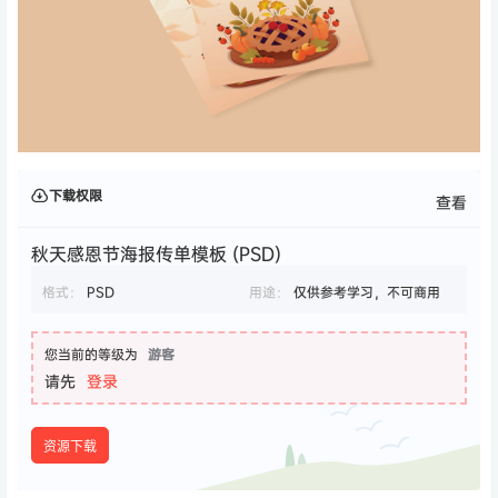
下载权限
查看
秋天感恩节海报传单模板 (PSD)
格式：
PSD
用途：
仅供参考学习，不可商用
您当前的等级为
游客
请先
登录
资源下载