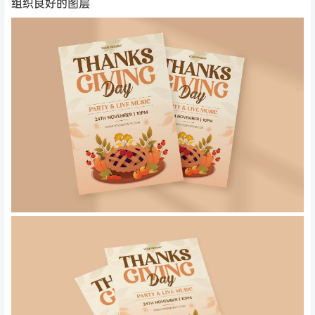
组织良好的图层