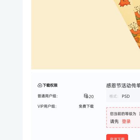
感恩节活动传单模
下载权限
普通用户组：
格式：
PSD
20
VIP用户组：
免费下载
您当前的等级为
请先
登录
资源下载