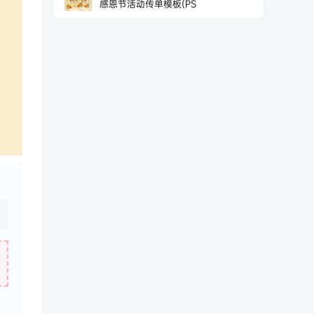
感恩节活动传单模板(PS