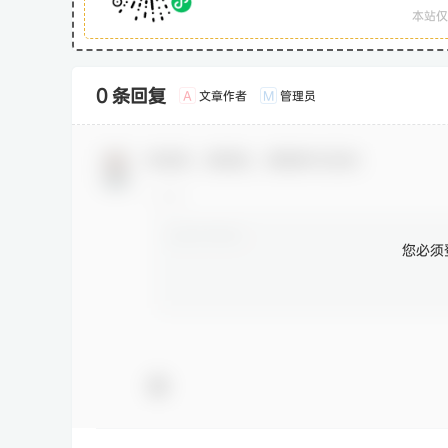
本站仅
0 条回复
文章作者
管理员
A
M
欢迎您，新朋友，感谢参与互动！
您必须