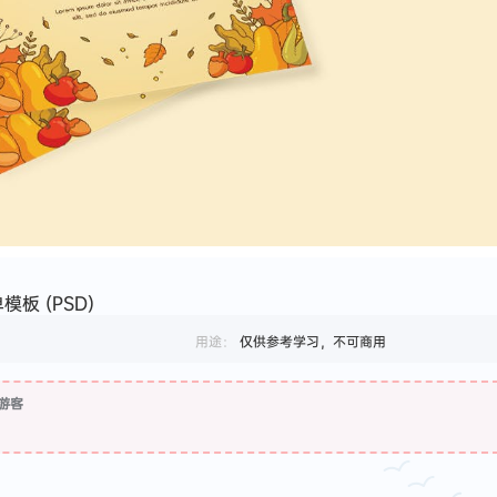
板 (PSD)
用途：
仅供参考学习，不可商用
游客