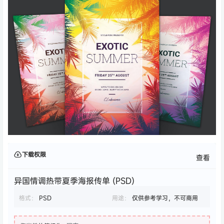
下载权限
查看
异国情调热带夏季海报传单 (PSD)
格式：
PSD
用途：
仅供参考学习，不可商用