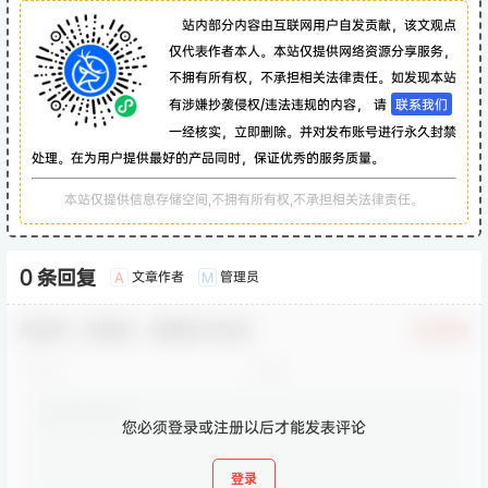
站内部分内容由互联网用户自发贡献，该文观点
仅代表作者本人。本站仅提供网络资源分享服务，
不拥有所有权，不承担相关法律责任。如发现本站
有涉嫌抄袭侵权/违法违规的内容， 请
联系我们
一经核实，立即删除。并对发布账号进行永久封禁
处理。在为用户提供最好的产品同时，保证优秀的服务质量。
本站仅提供信息存储空间,不拥有所有权,不承担相关法律责任。
0 条回复
文章作者
管理员
A
M
欢迎您，新朋友，感谢参与互动！
确认修改
您必须登录或注册以后才能发表评论
登录