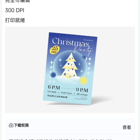
完全可编辑
300 DPI
打印就绪
下载权限
查看