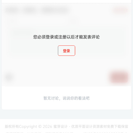
欢迎您，新朋友，感谢参与互动！
确认修改
您必须登录或注册以后才能发表评论
登录
提交
暂无讨论，说说你的看法吧
版权所有Copyright © 2026
蜜芽设计 - 优质平面设计资源素材免费下载
保留